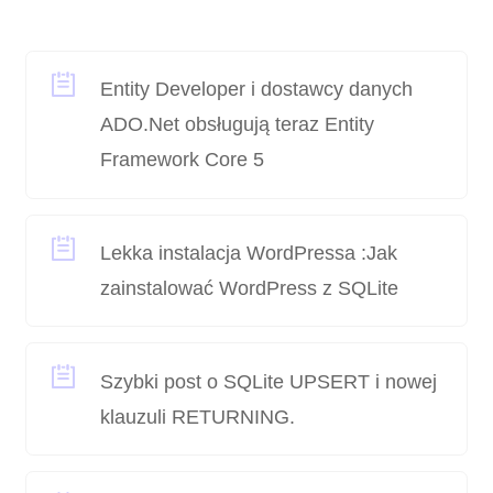
Entity Developer i dostawcy danych
ADO.Net obsługują teraz Entity
Framework Core 5
Lekka instalacja WordPressa :Jak
zainstalować WordPress z SQLite
Szybki post o SQLite UPSERT i nowej
klauzuli RETURNING.