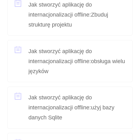
Jak stworzyć aplikację do
internacjonalizacji offline:Zbuduj
strukturę projektu
Jak stworzyć aplikację do
internacjonalizacji offline:obsługa wielu
języków
Jak stworzyć aplikację do
internacjonalizacji offline:użyj bazy
danych Sqlite