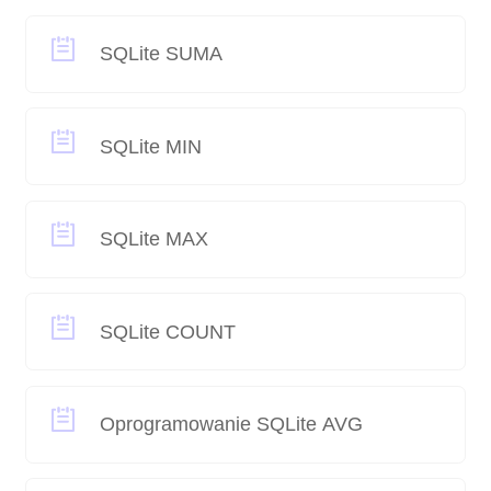
SQLite SUMA
SQLite MIN
SQLite MAX
SQLite COUNT
Oprogramowanie SQLite AVG