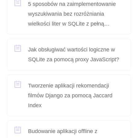
5 sposobów na zaimplementowanie
wyszukiwania bez rozróżniania
wielkości liter w SQLite z pełną
obsługą Unicode
Jak obsługiwać wartości logiczne w
SQLite za pomocą proxy JavaScript?
Tworzenie aplikacji rekomendacji
filmów Django za pomocą Jaccard
Index
Budowanie aplikacji offline z