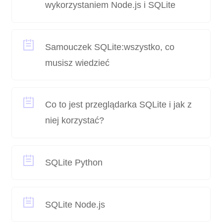
wykorzystaniem Node.js i SQLite
Samouczek SQLite:wszystko, co
musisz wiedzieć
Co to jest przeglądarka SQLite i jak z
niej korzystać?
SQLite Python
SQLite Node.js