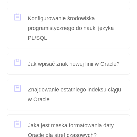
Konfigurowanie środowiska
programistycznego do nauki języka
PL/SQL
Jak wpisać znak nowej linii w Oracle?
Znajdowanie ostatniego indeksu ciągu
w Oracle
Jaka jest maska ​​formatowania daty
Oracle dla stref czasowych?