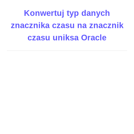
Konwertuj typ danych
znacznika czasu na znacznik
czasu uniksa Oracle