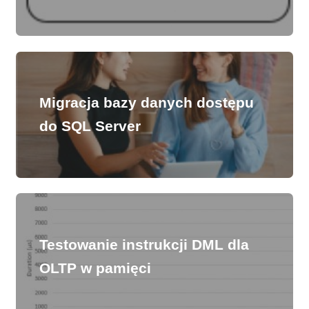
Migracja bazy danych dostępu
do SQL Server
Testowanie instrukcji DML dla
OLTP w pamięci