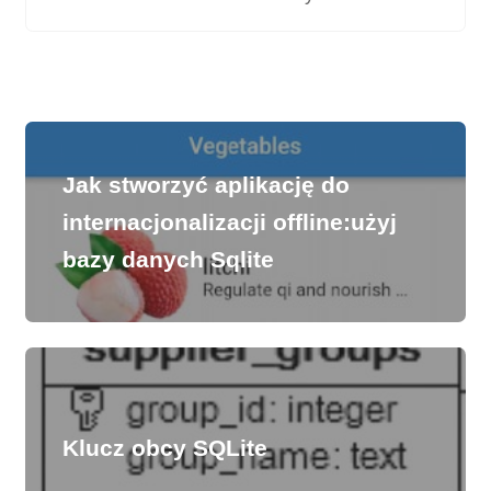
Jak stworzyć aplikację do
internacjonalizacji offline:użyj
bazy danych Sqlite
Klucz obcy SQLite