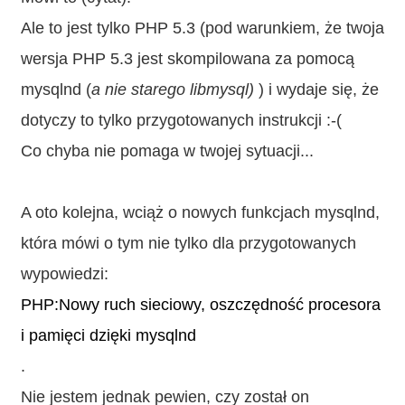
Ale to jest tylko PHP 5.3 (pod warunkiem, że twoja
wersja PHP 5.3 jest skompilowana za pomocą
mysqlnd (
a nie starego libmysql)
) i wydaje się, że
dotyczy to tylko przygotowanych instrukcji :-(
Co chyba nie pomaga w twojej sytuacji...
A oto kolejna, wciąż o nowych funkcjach mysqlnd,
która mówi o tym nie tylko dla przygotowanych
wypowiedzi:
PHP:Nowy ruch sieciowy, oszczędność procesora
i pamięci dzięki mysqlnd
.
Nie jestem jednak pewien, czy został on