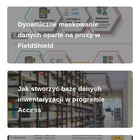
Dynamiczne maskowanie
danych oparte na proxy w
FieldShield
Jak stworzyć bazę danych
inwentaryzacji w programie
Access