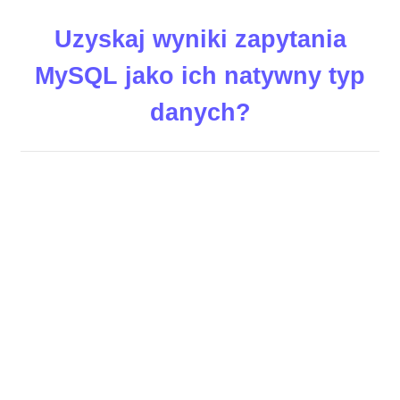
Uzyskaj wyniki zapytania
MySQL jako ich natywny typ
danych?